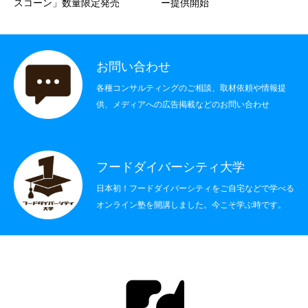
スコーン」数量限定発売
ー提供開始
社会制度
その他
お問い合わせ
各種コンサルティングのご相談、取材依頼や情報提
書籍情報
供、メディアへの広告掲載などのお問い合わせ
お問い合わせ
フードダイバーシティ大学
日本初！フードダイバーシティをご自宅などで学べる
オンライン塾を開講しました。今こそ学ぶ時です。