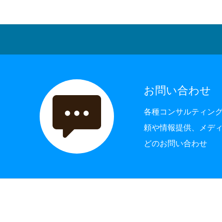
お問い合わせ
各種コンサルティン
頼や情報提供、メデ
どのお問い合わせ