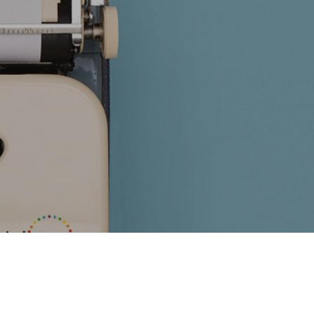
キャリアダイバーシティ