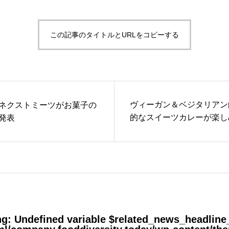
この記事のタイトルとURLをコピーする
活動履歴
ヴィーガン＆ベジタリアン
ネクストミーツがお菓子の
的なスイーツカレーが楽し
発表
美容のための朝からカレー
ng
: Undefined variable $related_news_headline