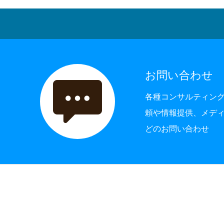
お問い合わせ
各種コンサルティン
頼や情報提供、メデ
どのお問い合わせ