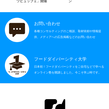
ツビュッフェ」開催
ン
社会制度
その他
お問い合わせ
各種コンサルティングのご相談、取材依頼や情報提
書籍情報
供、メディアへの広告掲載などのお問い合わせ
お問い合わせ
フードダイバーシティ大学
日本初！フードダイバーシティをご自宅などで学べる
オンライン塾を開講しました。今こそ学ぶ時です。