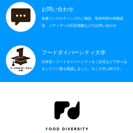
お問い合わせ
社会制度
各種コンサルティングのご相談、取材依頼や情報提
その他
供、メディアへの広告掲載などのお問い合わせ
書籍情報
フードダイバーシティ大学
お問い合わせ
日本初！フードダイバーシティをご自宅などで学べる
オンライン塾を開講しました。今こそ学ぶ時です。