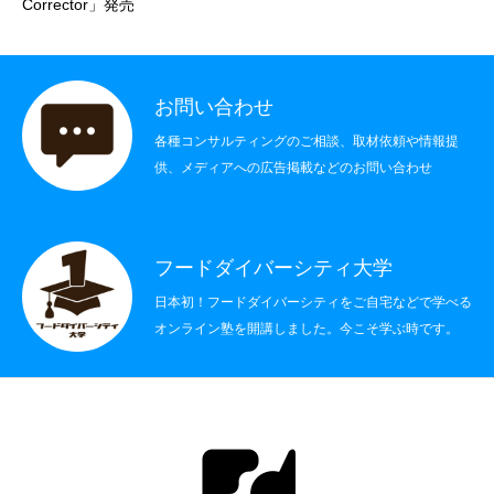
Corrector」発売
社会制度
その他
お問い合わせ
各種コンサルティングのご相談、取材依頼や情報提
書籍情報
供、メディアへの広告掲載などのお問い合わせ
お問い合わせ
フードダイバーシティ大学
日本初！フードダイバーシティをご自宅などで学べる
オンライン塾を開講しました。今こそ学ぶ時です。