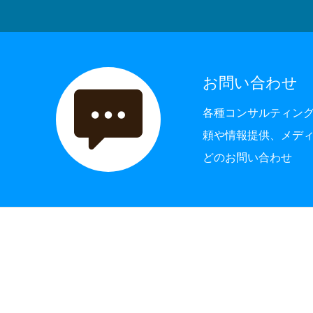
お問い合わせ
各種コンサルティン
頼や情報提供、メデ
どのお問い合わせ