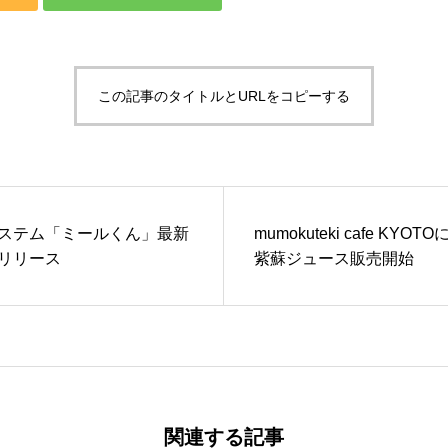
製品情報
この記事のタイトルとURLをコピーする
ステム「ミールくん」最新
mumokuteki cafe KY
リリース
紫蘇ジュース販売開始
関連する記事