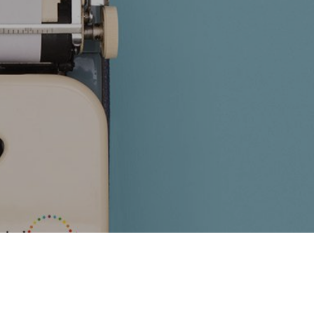
キャリアダイバーシティ