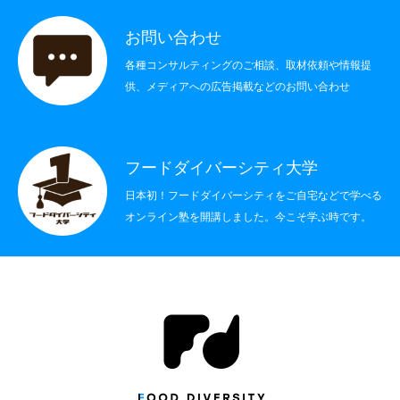
社会制度
お問い合わせ
各種コンサルティングのご相談、取材依頼や情報提
その他
供、メディアへの広告掲載などのお問い合わせ
書籍情報
お問い合わせ
フードダイバーシティ大学
日本初！フードダイバーシティをご自宅などで学べる
オンライン塾を開講しました。今こそ学ぶ時です。