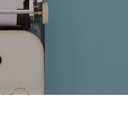
キャリアダイバーシティ