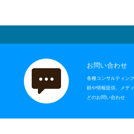
お問い合わせ
各種コンサルティン
頼や情報提供、メデ
どのお問い合わせ