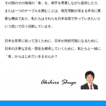
その国のその地域の「食」を、相手を尊重しながら提供したり、
社会制度
または一つのテーブルを囲むことは、相互理解が深まる本当に重
要な機会であり、私たちはそれらを日本全国で作っていきたいと
その他
いう想いで日々活動しています。
書籍情報
日本を世界に知って頂くために、日本が持続可能になるために、
お問い合わせ
日本の大事な文化・歴史を継承していくために、私たちと一緒に
「食」からはじめていきませんか？