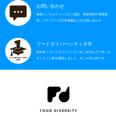
お問い合わせ
各種コンサルティングのご相談、取材依頼や情報提
供、メディアへの広告掲載などのお問い合わせ
フードダイバーシティ大学
日本初！フードダイバーシティをご自宅などで学べる
オンライン塾を開講しました。今こそ学ぶ時です。